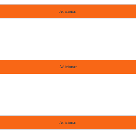
Adicionar
Adicionar
Adicionar