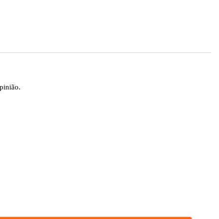
pinião.