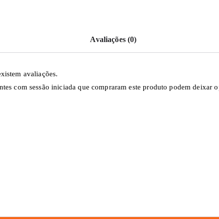
Avaliações (0)
xistem avaliações.
ntes com sessão iniciada que compraram este produto podem deixar o