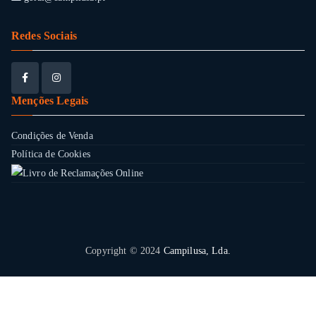
Redes Sociais
Menções Legais
Condições de Venda
Política de Cookies
Copyright © 2024
Campilusa, Lda.