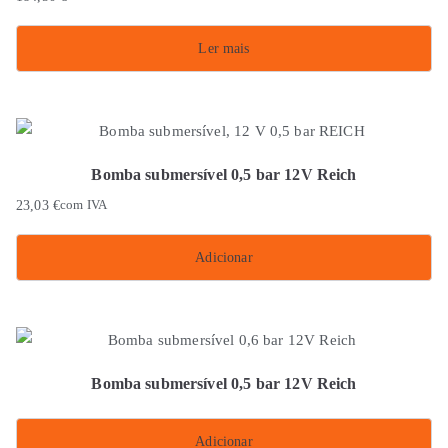
Ler mais
Bomba submersível 0,5 bar 12V Reich
23,03
€
com IVA
Adicionar
Bomba submersível 0,5 bar 12V Reich
Adicionar