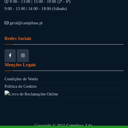
9:00 - 13:00 | 15:00 - 19:00 (2ª - 6ª)
9:00 - 13:00 | 14:00 - 18:00 (Sábado)
geral@campilusa.pt
Redes Sociais
Menções Legais
Condições de Venda
Política de Cookies
Copyright © 2024
Campilusa, Lda.