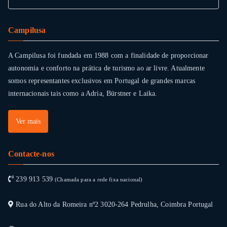
Campilusa
A Campilusa foi fundada em 1988 com a finalidade de proporcionar
autonomia e conforto na prática de turismo ao ar livre. Atualmente
somos representantes exclusivos em Portugal de grandes marcas
internacionais tais como a Adria, Bürstner e Laika.
Ver mais
Contacte-nos
239 913 539
(Chamada para a rede fixa nacional)
Rua do Alto da Romeira nº2 3020-264 Pedrulha, Coimbra Portugal