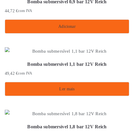
Bomba submersível 0,9 bar 12V Reich
44,72
€
com IVA
Adicionar
Bomba submersível 1,1 bar 12V Reich
49,42
€
com IVA
Ler mais
Bomba submersível 1,8 bar 12V Reich