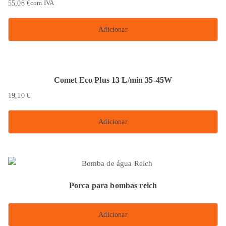
55,08
€
com IVA
Adicionar
Comet Eco Plus 13 L/min 35-45W
19,10
€
Adicionar
Porca para bombas reich
Adicionar