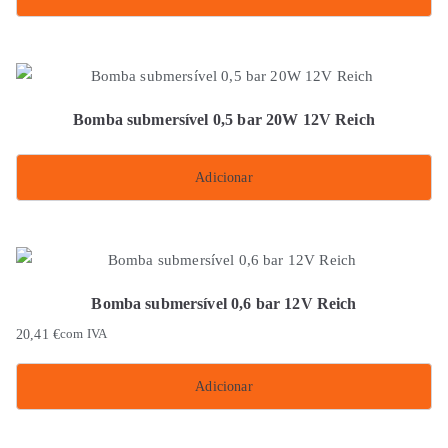
Bomba submersível 0,5 bar 20W 12V Reich
Adicionar
Bomba submersível 0,6 bar 12V Reich
20,41
€
com IVA
Adicionar