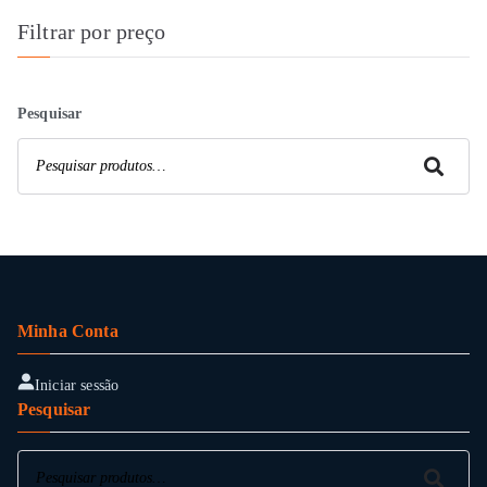
Filtrar por preço
Pesquisar
Pesquisar
Minha Conta
Iniciar sessão
Pesquisar
Pesquisar
Pesquisar