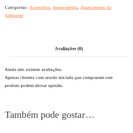
Categorias:
Acessórios
,
Aquecimento
,
Aquecimento de
Ambiente
Avaliações (0)
Ainda não existem avaliações.
Apenas clientes com sessão iniciada que compraram este
produto podem deixar opinião.
Também pode gostar…