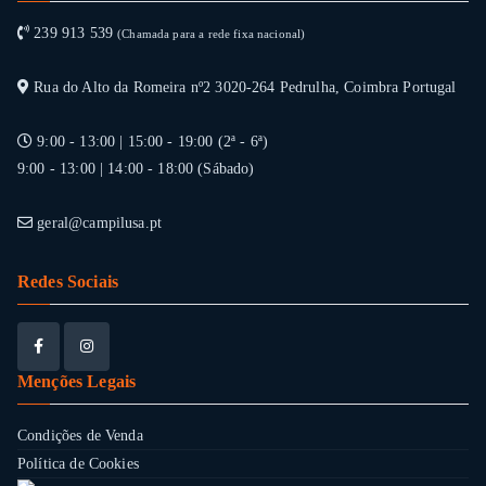
239 913 539
(Chamada para a rede fixa nacional)
Rua do Alto da Romeira nº2 3020-264 Pedrulha, Coimbra Portugal
9:00 - 13:00 | 15:00 - 19:00 (2ª - 6ª)
9:00 - 13:00 | 14:00 - 18:00 (Sábado)
geral@campilusa.pt
Redes Sociais
Menções Legais
Condições de Venda
Política de Cookies