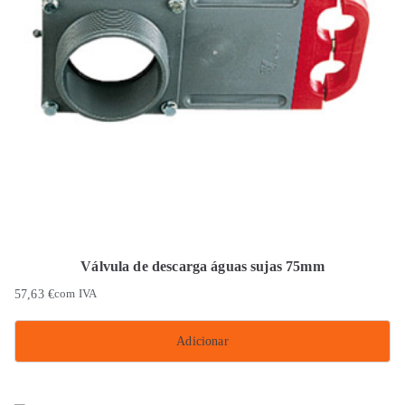
Válvula de descarga águas sujas 75mm
57,63
€
com IVA
Adicionar