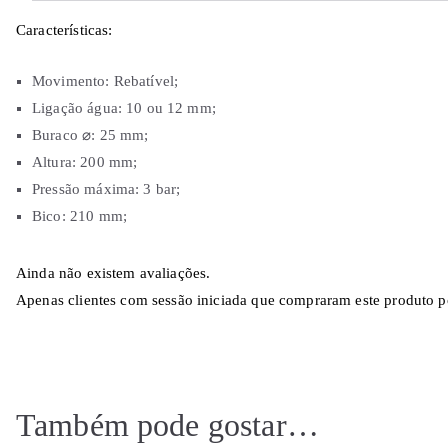
Características:
Movimento: Rebatível;
Ligação água: 10 ou 12 mm;
Buraco ⌀: 25 mm;
Altura: 200 mm;
Pressão máxima: 3 bar;
Bico: 210 mm;
Ainda não existem avaliações.
Apenas clientes com sessão iniciada que compraram este produto p
Também pode gostar…