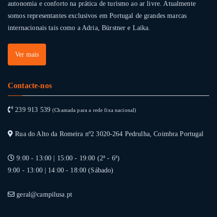
autonomia e conforto na prática de turismo ao ar livre. Atualmente
somos representantes exclusivos em Portugal de grandes marcas
internacionais tais como a Adria, Bürstner e Laika.
Ver mais
Contacte-nos
239 913 539
(Chamada para a rede fixa nacional)
Rua do Alto da Romeira nº2 3020-264 Pedrulha, Coimbra Portugal
9:00 - 13:00 | 15:00 - 19:00 (2ª - 6ª)
9:00 - 13:00 | 14:00 - 18:00 (Sábado)
geral@campilusa.pt