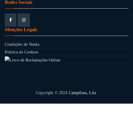
Redes Sociais
Menções Legais
Condições de Venda
Política de Cookies
Copyright © 2024
Campilusa, Lda.