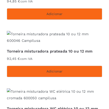
94,85
€
com IVA
Adicionar
Torneira misturadora prateada 10 ou 12 mm
92,45
€
com IVA
Adicionar
Torneira misturadora WC elétrica 10 ou 12 mm