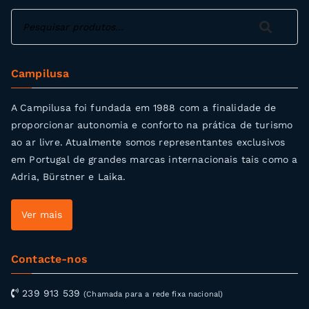
Pesquisar
Pesquisar
Campilusa
A Campilusa foi fundada em 1988 com a finalidade de
proporcionar autonomia e conforto na prática de turismo
ao ar livre. Atualmente somos representantes exclusivos
em Portugal de grandes marcas internacionais tais como a
Adria, Bürstner e Laika.
Ver mais
Contacte-nos
239 913 539
(Chamada para a rede fixa nacional)