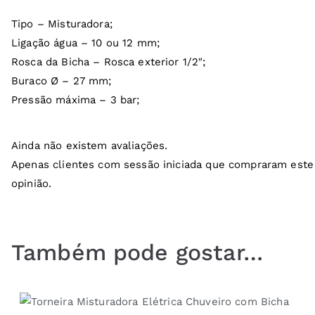
Tipo – Misturadora;
Ligação água – 10 ou 12 mm;
Rosca da Bicha – Rosca exterior 1/2″;
Buraco Ø – 27 mm;
Pressão máxima – 3 bar;
Ainda não existem avaliações.
Apenas clientes com sessão iniciada que compraram este
opinião.
Também pode gostar…