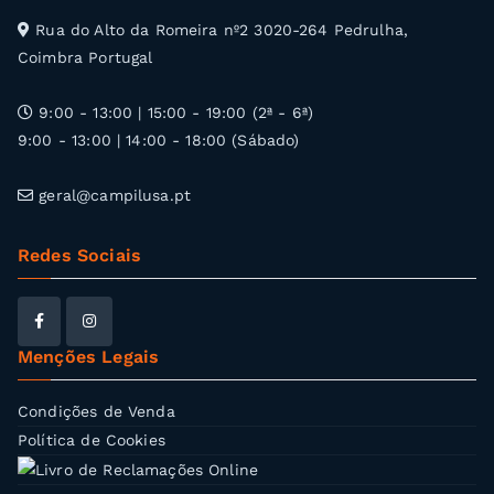
Rua do Alto da Romeira nº2 3020-264 Pedrulha,
Coimbra Portugal
9:00 - 13:00 | 15:00 - 19:00 (2ª - 6ª)
9:00 - 13:00 | 14:00 - 18:00 (Sábado)
geral@campilusa.pt
Redes Sociais
Menções Legais
Condições de Venda
Política de Cookies