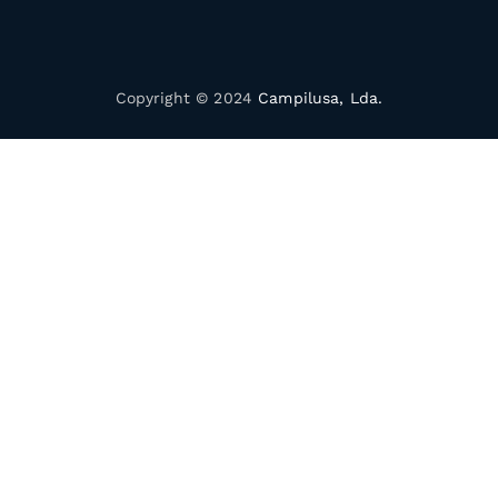
Copyright © 2024
Campilusa, Lda.