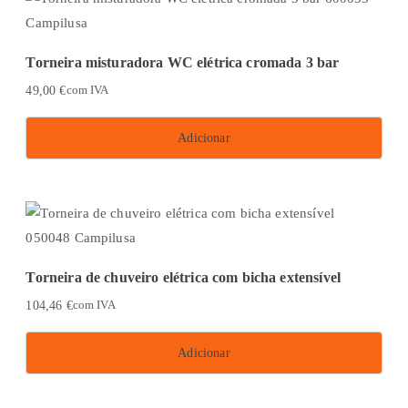
Torneira misturadora WC elétrica cromada 3 bar
49,00
€
com IVA
Adicionar
Torneira de chuveiro elétrica com bicha extensível
104,46
€
com IVA
Adicionar