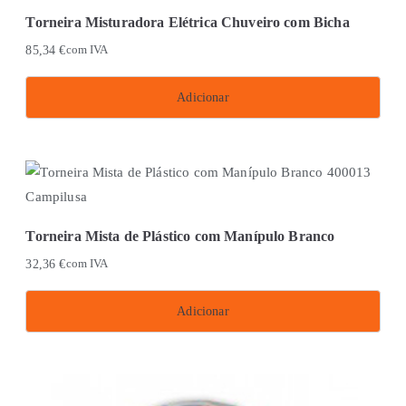
Torneira Misturadora Elétrica Chuveiro com Bicha
85,34
€
com IVA
Adicionar
Torneira Mista de Plástico com Manípulo Branco
32,36
€
com IVA
Adicionar