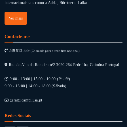
internacionais tais como a Adria, Bürstner e Laika.
Ver mais
Contacte-nos
239 913 539
(Chamada para a rede fixa nacional)
Rua do Alto da Romeira nº2 3020-264 Pedrulha, Coimbra Portugal
9:00 - 13:00 | 15:00 - 19:00 (2ª - 6ª)
9:00 - 13:00 | 14:00 - 18:00 (Sábado)
geral@campilusa.pt
Redes Sociais