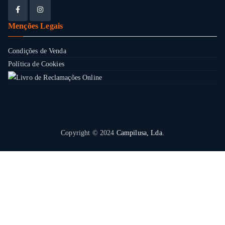
Menções Legais
Condições de Venda
Política de Cookies
Copyright © 2024
Campilusa, Lda.