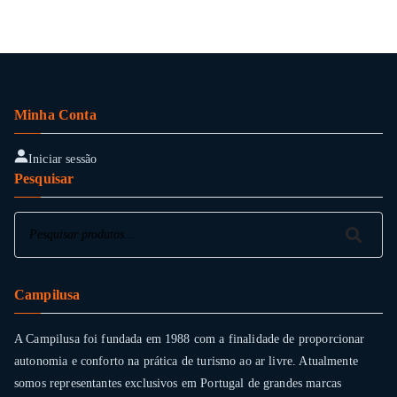
Minha Conta
Iniciar sessão
Pesquisar
Pesquisar
Pesquisar
Campilusa
A Campilusa foi fundada em 1988 com a finalidade de proporcionar
autonomia e conforto na prática de turismo ao ar livre. Atualmente
somos representantes exclusivos em Portugal de grandes marcas