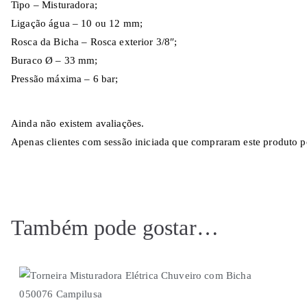
Tipo – Misturadora;
Ligação água – 10 ou 12 mm;
Rosca da Bicha – Rosca exterior 3/8″;
Buraco Ø – 33 mm;
Pressão máxima – 6 bar;
Ainda não existem avaliações.
Apenas clientes com sessão iniciada que compraram este produto p
Também pode gostar…