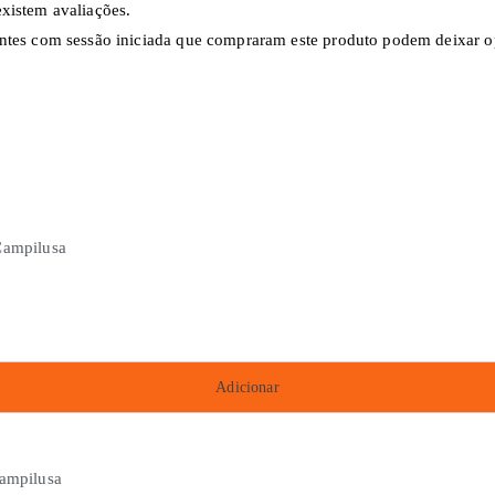
xistem avaliações.
ntes com sessão iniciada que compraram este produto podem deixar o
Adicionar