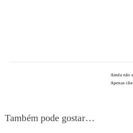
Ainda não e
Apenas clie
Também pode gostar…