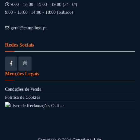
9:00 - 13:00 | 15:00 - 19:00 (2ª - 6ª)
9:00 - 13:00 | 14:00 - 18:00 (Sábado)
geral@campilusa.pt
Redes Sociais
Menções Legais
Condições de Venda
Política de Cookies