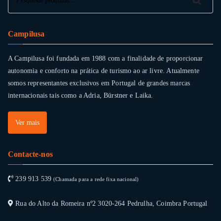
Pesquisar
Campilusa
A Campilusa foi fundada em 1988 com a finalidade de proporcionar
autonomia e conforto na prática de turismo ao ar livre. Atualmente
somos representantes exclusivos em Portugal de grandes marcas
internacionais tais como a Adria, Bürstner e Laika.
Ver mais
Contacte-nos
239 913 539
(Chamada para a rede fixa nacional)
Rua do Alto da Romeira nº2 3020-264 Pedrulha, Coimbra Portugal