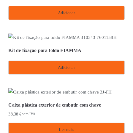
Adicionar
Kit de fixação para toldo FIAMMA
Adicionar
Caixa plástica exterior de embutir com chave
38,38
€
com IVA
Ler mais