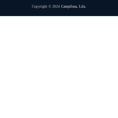
Copyright © 2024
Campilusa, Lda.