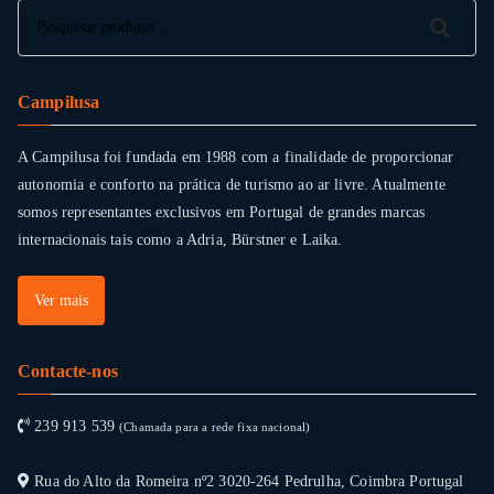
Pesquisar
Pesquisar
Campilusa
A Campilusa foi fundada em 1988 com a finalidade de proporcionar
autonomia e conforto na prática de turismo ao ar livre. Atualmente
somos representantes exclusivos em Portugal de grandes marcas
internacionais tais como a Adria, Bürstner e Laika.
Ver mais
Contacte-nos
239 913 539
(Chamada para a rede fixa nacional)
Rua do Alto da Romeira nº2 3020-264 Pedrulha, Coimbra Portugal