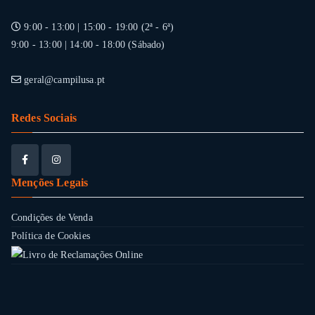
9:00 - 13:00 | 15:00 - 19:00 (2ª - 6ª)
9:00 - 13:00 | 14:00 - 18:00 (Sábado)
geral@campilusa.pt
Redes Sociais
Menções Legais
Condições de Venda
Política de Cookies