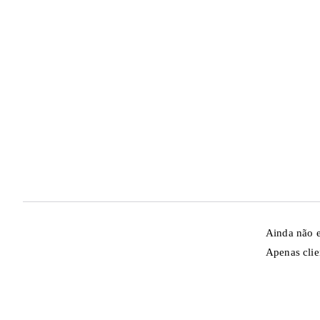
Ainda não e
Apenas clie