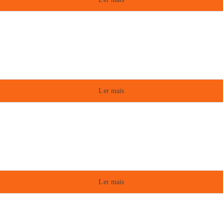
Ler mais
Ler mais