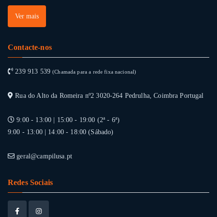
Ver mais
Contacte-nos
239 913 539
(Chamada para a rede fixa nacional)
Rua do Alto da Romeira nº2 3020-264 Pedrulha, Coimbra Portugal
9:00 - 13:00 | 15:00 - 19:00 (2ª - 6ª)
9:00 - 13:00 | 14:00 - 18:00 (Sábado)
geral@campilusa.pt
Redes Sociais