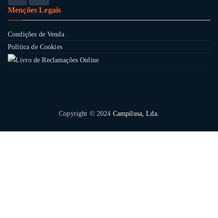
Menções Legais
Condições de Venda
Política de Cookies
Copyright © 2024
Campilusa, Lda.