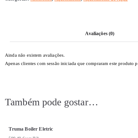
Avaliações (0)
Ainda não existem avaliações.
Apenas clientes com sessão iniciada que compraram este produto p
Também pode gostar…
Truma Boiler Eletric