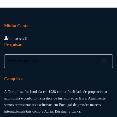
Minha Conta
Iniciar sessão
Pesquisar
Pesquisar
Pesquisar
Campilusa
A Campilusa foi fundada em 1988 com a finalidade de proporcionar
autonomia e conforto na prática de turismo ao ar livre. Atualmente
somos representantes exclusivos em Portugal de grandes marcas
internacionais tais como a Adria, Bürstner e Laika.