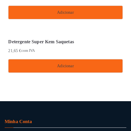
Adicionar
Detergente Super Kem Saquetas
21,65
€
com IVA
Adicionar
Minha Conta