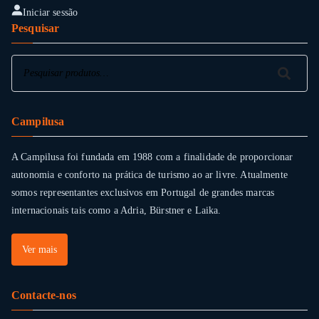
Iniciar sessão
Pesquisar
Pesquisar
Pesquisar
Campilusa
A Campilusa foi fundada em 1988 com a finalidade de proporcionar
autonomia e conforto na prática de turismo ao ar livre. Atualmente
somos representantes exclusivos em Portugal de grandes marcas
internacionais tais como a Adria, Bürstner e Laika.
Ver mais
Contacte-nos