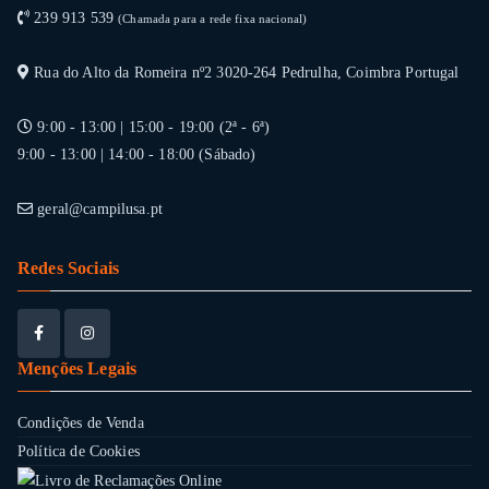
239 913 539
(Chamada para a rede fixa nacional)
Rua do Alto da Romeira nº2 3020-264 Pedrulha, Coimbra Portugal
9:00 - 13:00 | 15:00 - 19:00 (2ª - 6ª)
9:00 - 13:00 | 14:00 - 18:00 (Sábado)
geral@campilusa.pt
Redes Sociais
Menções Legais
Condições de Venda
Política de Cookies