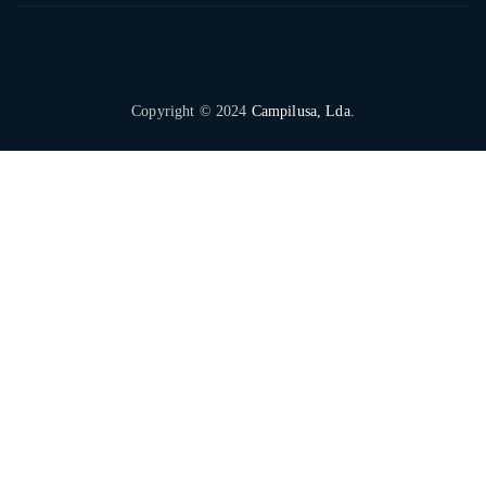
Copyright © 2024
Campilusa, Lda.