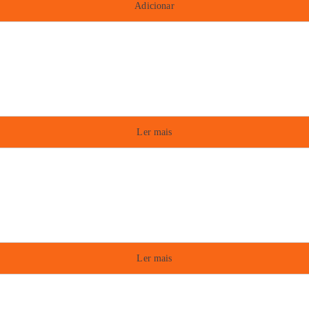
Adicionar
Ler mais
Ler mais