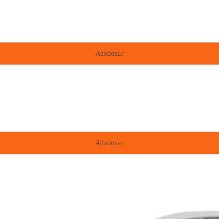
Adicionar
Adicionar