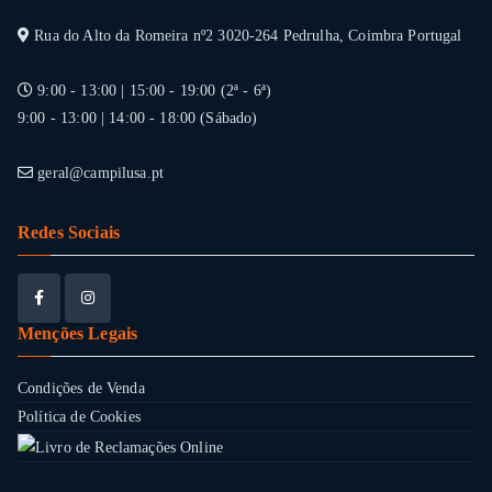
Rua do Alto da Romeira nº2 3020-264 Pedrulha, Coimbra Portugal
9:00 - 13:00 | 15:00 - 19:00 (2ª - 6ª)
9:00 - 13:00 | 14:00 - 18:00 (Sábado)
geral@campilusa.pt
Redes Sociais
Menções Legais
Condições de Venda
Política de Cookies