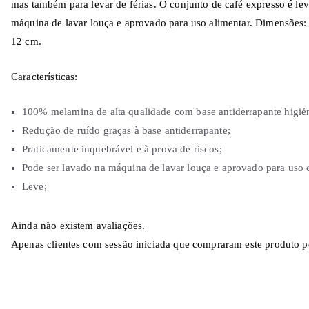
mas também para levar de férias. O conjunto de café expresso é lev
máquina de lavar louça e aprovado para uso alimentar. Dimensões:
12 cm.
Características:
100% melamina de alta qualidade com base antiderrapante higié
Redução de ruído graças à base antiderrapante;
Praticamente inquebrável e à prova de riscos;
Pode ser lavado na máquina de lavar louça e aprovado para uso 
Leve;
Ainda não existem avaliações.
Apenas clientes com sessão iniciada que compraram este produto p