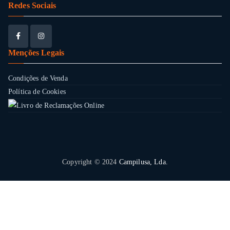
Redes Sociais
Menções Legais
Condições de Venda
Política de Cookies
Copyright © 2024
Campilusa, Lda.