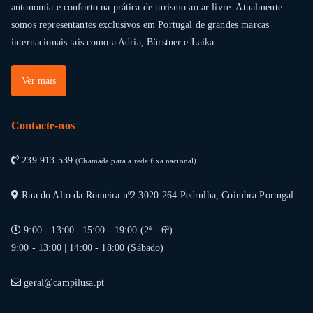
autonomia e conforto na prática de turismo ao ar livre. Atualmente
somos representantes exclusivos em Portugal de grandes marcas
internacionais tais como a Adria, Bürstner e Laika.
Ver mais
Contacte-nos
239 913 539
(Chamada para a rede fixa nacional)
Rua do Alto da Romeira nº2 3020-264 Pedrulha, Coimbra Portugal
9:00 - 13:00 | 15:00 - 19:00 (2ª - 6ª)
9:00 - 13:00 | 14:00 - 18:00 (Sábado)
geral@campilusa.pt