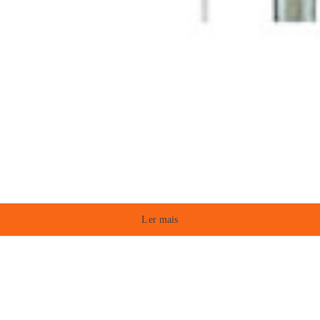
Ler mais