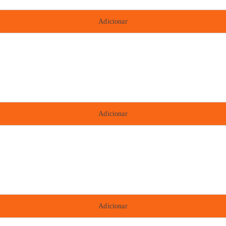
Adicionar
Adicionar
Adicionar