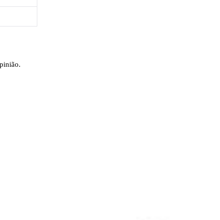
pinião.