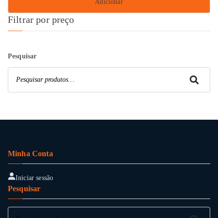
Adicionar
Filtrar por preço
Pesquisar
Pesquisar
Minha Conta
Iniciar sessão
Pesquisar
Pesquisar