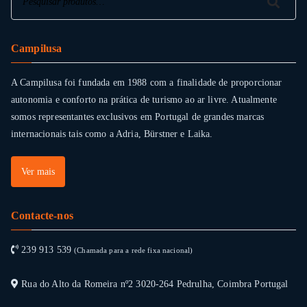
Pesquisar
Campilusa
A Campilusa foi fundada em 1988 com a finalidade de proporcionar
autonomia e conforto na prática de turismo ao ar livre. Atualmente
somos representantes exclusivos em Portugal de grandes marcas
internacionais tais como a Adria, Bürstner e Laika.
Ver mais
Contacte-nos
239 913 539
(Chamada para a rede fixa nacional)
Rua do Alto da Romeira nº2 3020-264 Pedrulha, Coimbra Portugal