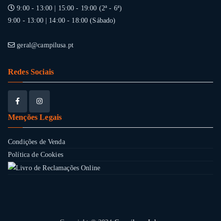
9:00 - 13:00 | 15:00 - 19:00 (2ª - 6ª)
9:00 - 13:00 | 14:00 - 18:00 (Sábado)
geral@campilusa.pt
Redes Sociais
Menções Legais
Condições de Venda
Política de Cookies