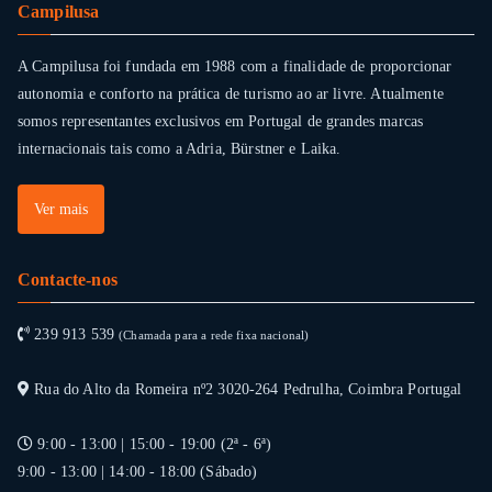
Campilusa
A Campilusa foi fundada em 1988 com a finalidade de proporcionar
autonomia e conforto na prática de turismo ao ar livre. Atualmente
somos representantes exclusivos em Portugal de grandes marcas
internacionais tais como a Adria, Bürstner e Laika.
Ver mais
Contacte-nos
239 913 539
(Chamada para a rede fixa nacional)
Rua do Alto da Romeira nº2 3020-264 Pedrulha, Coimbra Portugal
9:00 - 13:00 | 15:00 - 19:00 (2ª - 6ª)
9:00 - 13:00 | 14:00 - 18:00 (Sábado)