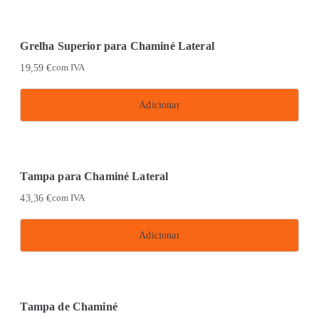
Grelha Superior para Chaminé Lateral
19,59
€
com IVA
Adicionar
Tampa para Chaminé Lateral
43,36
€
com IVA
Adicionar
Tampa de Chaminé