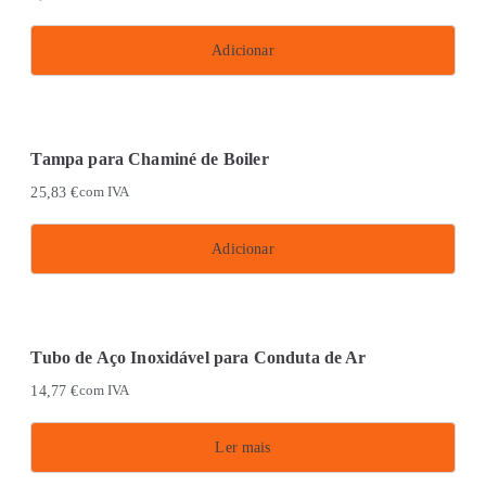
Adicionar
Tampa para Chaminé de Boiler
25,83
€
com IVA
Adicionar
Tubo de Aço Inoxidável para Conduta de Ar
14,77
€
com IVA
Ler mais