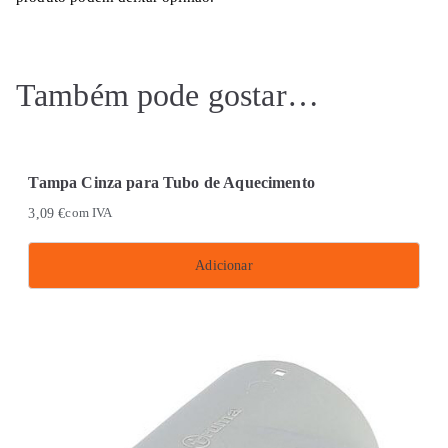
Também pode gostar…
Tampa Cinza para Tubo de Aquecimento
3,09
€
com IVA
Adicionar