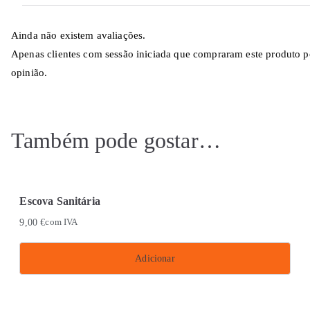
Ainda não existem avaliações.
Apenas clientes com sessão iniciada que compraram este produto 
opinião.
Também pode gostar…
Escova Sanitária
9,00
€
com IVA
Adicionar