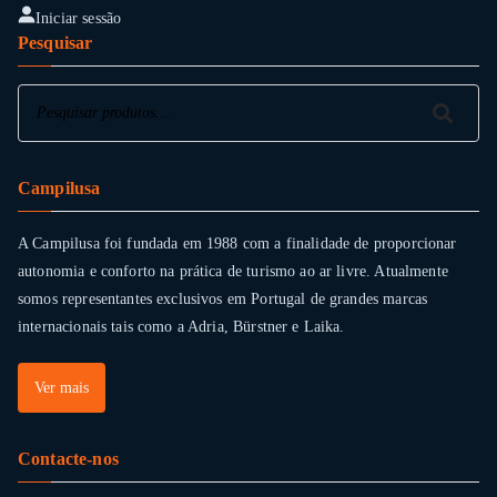
Iniciar sessão
Pesquisar
Pesquisar
Pesquisar
Campilusa
A Campilusa foi fundada em 1988 com a finalidade de proporcionar
autonomia e conforto na prática de turismo ao ar livre. Atualmente
somos representantes exclusivos em Portugal de grandes marcas
internacionais tais como a Adria, Bürstner e Laika.
Ver mais
Contacte-nos