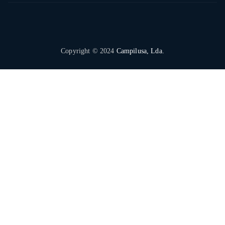
Copyright © 2024
Campilusa, Lda.