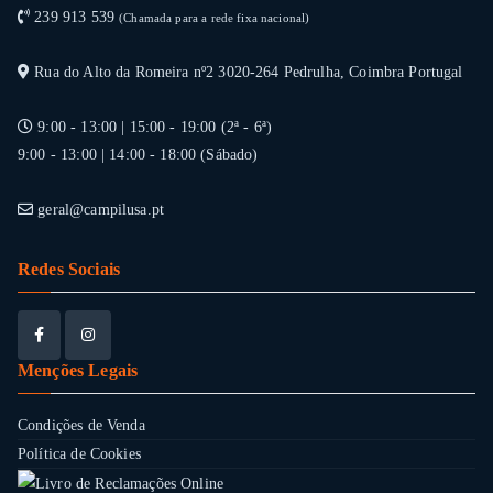
239 913 539
(Chamada para a rede fixa nacional)
Rua do Alto da Romeira nº2 3020-264 Pedrulha, Coimbra Portugal
9:00 - 13:00 | 15:00 - 19:00 (2ª - 6ª)
9:00 - 13:00 | 14:00 - 18:00 (Sábado)
geral@campilusa.pt
Redes Sociais
Menções Legais
Condições de Venda
Política de Cookies