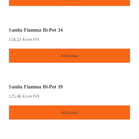
Sanita Fiamma Bi-Pot 34
124,23
€
com IVA
Adicionar
Sanita Fiamma Bi-Pot 39
125,46
€
com IVA
Adicionar