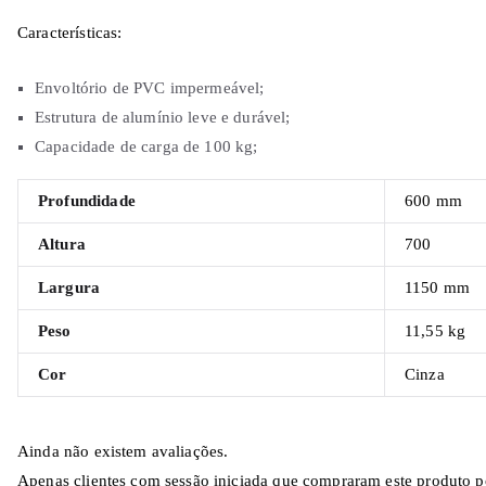
Características:
Envoltório de PVC impermeável;
Estrutura de alumínio leve e durável;
Capacidade de carga de 100 kg;
Profundidade
600 mm
Altura
700
Largura
1150 mm
Peso
11,55 kg
Cor
Cinza
Ainda não existem avaliações.
Apenas clientes com sessão iniciada que compraram este produto p