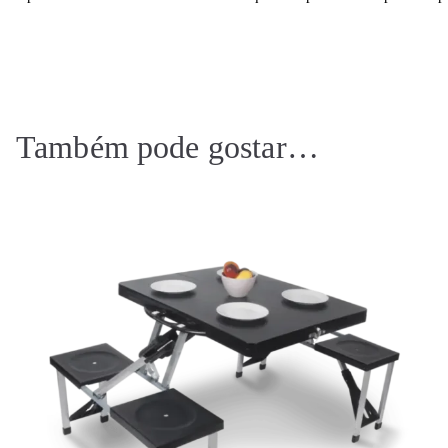
Também pode gostar…