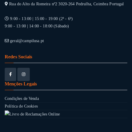
Rua do Alto da Romeira nº2 3020-264 Pedrulha, Coimbra Portugal
9:00 - 13:00 | 15:00 - 19:00 (2ª - 6ª)
9:00 - 13:00 | 14:00 - 18:00 (Sábado)
geral@campilusa.pt
Redes Sociais
Menções Legais
Condições de Venda
Política de Cookies