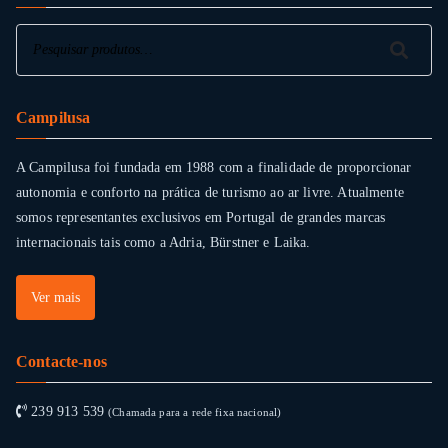
Pesquisar
Pesquisar
Campilusa
A Campilusa foi fundada em 1988 com a finalidade de proporcionar
autonomia e conforto na prática de turismo ao ar livre. Atualmente
somos representantes exclusivos em Portugal de grandes marcas
internacionais tais como a Adria, Bürstner e Laika.
Ver mais
Contacte-nos
239 913 539
(Chamada para a rede fixa nacional)