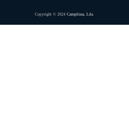
Copyright © 2024
Campilusa, Lda.