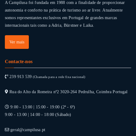
A Campilusa foi fundada em 1988 com a finalidade de proporcionar
autonomia e conforto na prática de turismo ao ar livre. Atualmente
somos representantes exclusivos em Portugal de grandes marcas
internacionais tais como a Adria, Bürstner e Laika.
Ver mais
Contacte-nos
239 913 539
(Chamada para a rede fixa nacional)
Rua do Alto da Romeira nº2 3020-264 Pedrulha, Coimbra Portugal
9:00 - 13:00 | 15:00 - 19:00 (2ª - 6ª)
9:00 - 13:00 | 14:00 - 18:00 (Sábado)
geral@campilusa.pt