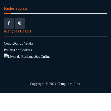
Redes Sociais
Menções Legais
Condições de Venda
Política de Cookies
Copyright © 2024
Campilusa, Lda.