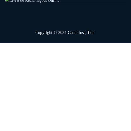
Copyright © 2024
Campilusa, Lda.