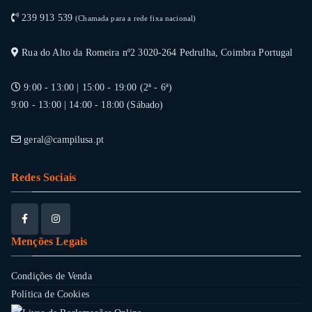
239 913 539
(Chamada para a rede fixa nacional)
Rua do Alto da Romeira nº2 3020-264 Pedrulha, Coimbra Portugal
9:00 - 13:00 | 15:00 - 19:00 (2ª - 6ª)
9:00 - 13:00 | 14:00 - 18:00 (Sábado)
geral@campilusa.pt
Redes Sociais
Menções Legais
Condições de Venda
Política de Cookies