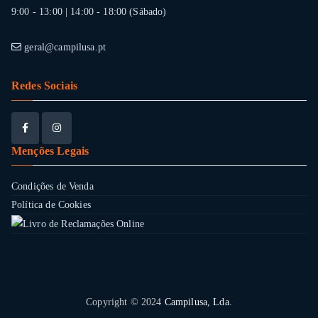
9:00 - 13:00 | 14:00 - 18:00 (Sábado)
geral@campilusa.pt
Redes Sociais
Menções Legais
Condições de Venda
Política de Cookies
Copyright © 2024
Campilusa, Lda.