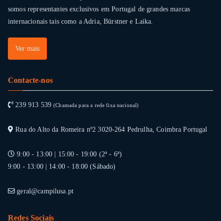
somos representantes exclusivos em Portugal de grandes marcas
internacionais tais como a Adria, Bürstner e Laika.
Ver mais
Contacte-nos
239 913 539
(Chamada para a rede fixa nacional)
Rua do Alto da Romeira nº2 3020-264 Pedrulha, Coimbra Portugal
9:00 - 13:00 | 15:00 - 19:00 (2ª - 6ª)
9:00 - 13:00 | 14:00 - 18:00 (Sábado)
geral@campilusa.pt
Redes Sociais