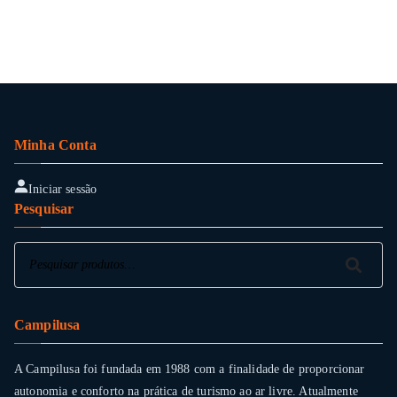
Minha Conta
Iniciar sessão
Pesquisar
Pesquisar
Pesquisar
Campilusa
A Campilusa foi fundada em 1988 com a finalidade de proporcionar
autonomia e conforto na prática de turismo ao ar livre. Atualmente