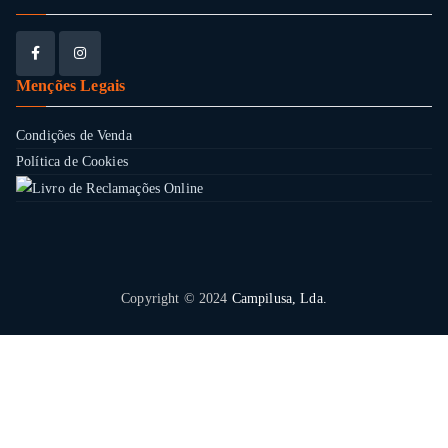
Menções Legais
Condições de Venda
Política de Cookies
Copyright © 2024
Campilusa, Lda.