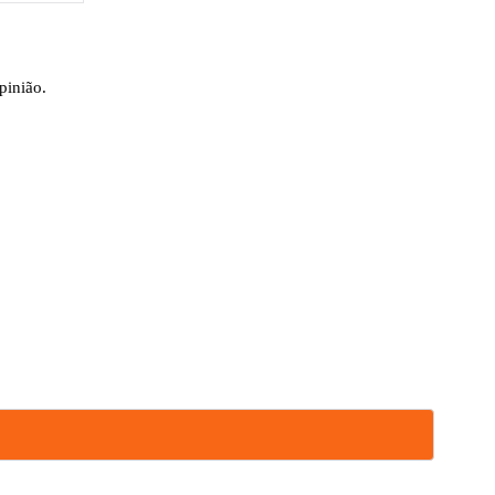
pinião.