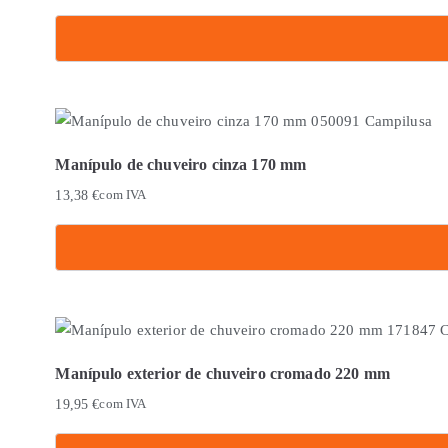
Manípulo de chuveiro cinza 170 mm
13,38
€
com IVA
Manípulo exterior de chuveiro cromado 220 mm
19,95
€
com IVA