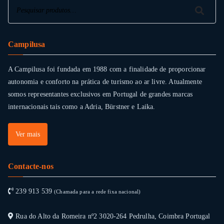
Pesquisar
Pesquisar
Campilusa
A Campilusa foi fundada em 1988 com a finalidade de proporcionar
autonomia e conforto na prática de turismo ao ar livre. Atualmente
somos representantes exclusivos em Portugal de grandes marcas
internacionais tais como a Adria, Bürstner e Laika.
Ver mais
Contacte-nos
239 913 539
(Chamada para a rede fixa nacional)
Rua do Alto da Romeira nº2 3020-264 Pedrulha, Coimbra Portugal