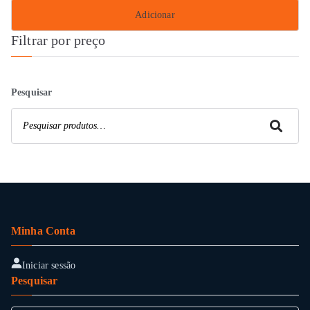
Adicionar
Filtrar por preço
Pesquisar
Pesquisar
Minha Conta
Iniciar sessão
Pesquisar