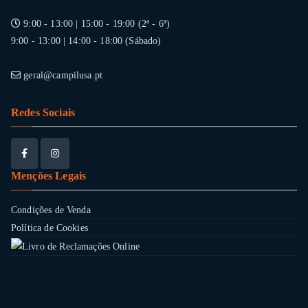
9:00 - 13:00 | 15:00 - 19:00 (2ª - 6ª)
9:00 - 13:00 | 14:00 - 18:00 (Sábado)
geral@campilusa.pt
Redes Sociais
Menções Legais
Condições de Venda
Política de Cookies