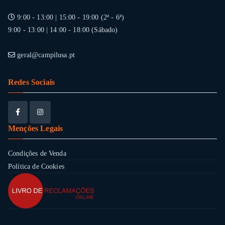
9:00 - 13:00 | 15:00 - 19:00 (2ª - 6ª)
9:00 - 13:00 | 14:00 - 18:00 (Sábado)
geral@campilusa.pt
Redes Sociais
Menções Legais
Condições de Venda
Política de Cookies