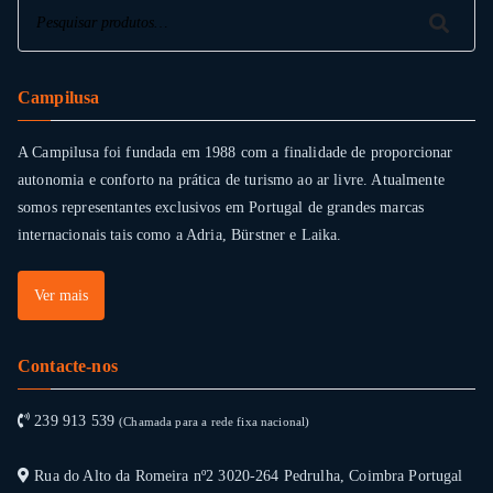
Pesquisar
Pesquisar
Campilusa
A Campilusa foi fundada em 1988 com a finalidade de proporcionar
autonomia e conforto na prática de turismo ao ar livre. Atualmente
somos representantes exclusivos em Portugal de grandes marcas
internacionais tais como a Adria, Bürstner e Laika.
Ver mais
Contacte-nos
239 913 539
(Chamada para a rede fixa nacional)
Rua do Alto da Romeira nº2 3020-264 Pedrulha, Coimbra Portugal