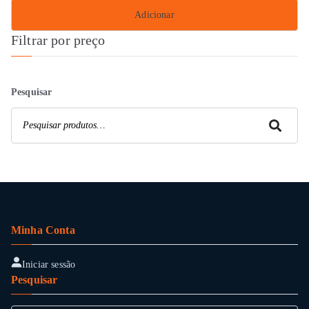
Adicionar
Filtrar por preço
Pesquisar
Pesquisar
Minha Conta
Iniciar sessão
Pesquisar