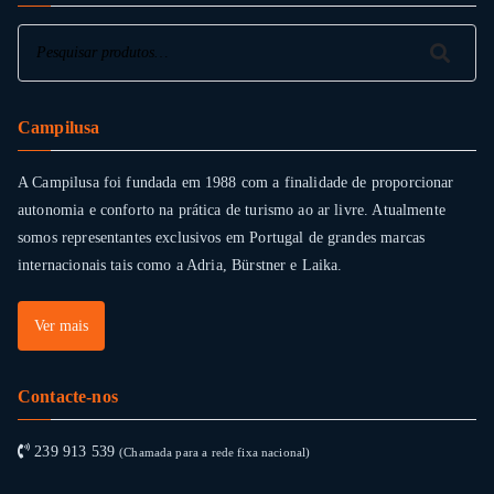
Pesquisar
Pesquisar
Campilusa
A Campilusa foi fundada em 1988 com a finalidade de proporcionar
autonomia e conforto na prática de turismo ao ar livre. Atualmente
somos representantes exclusivos em Portugal de grandes marcas
internacionais tais como a Adria, Bürstner e Laika.
Ver mais
Contacte-nos
239 913 539
(Chamada para a rede fixa nacional)