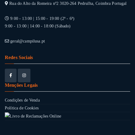
Rua do Alto da Romeira nº2 3020-264 Pedrulha, Coimbra Portugal
9:00 - 13:00 | 15:00 - 19:00 (2ª - 6ª)
9:00 - 13:00 | 14:00 - 18:00 (Sábado)
geral@campilusa.pt
Redes Sociais
Menções Legais
Condições de Venda
Política de Cookies