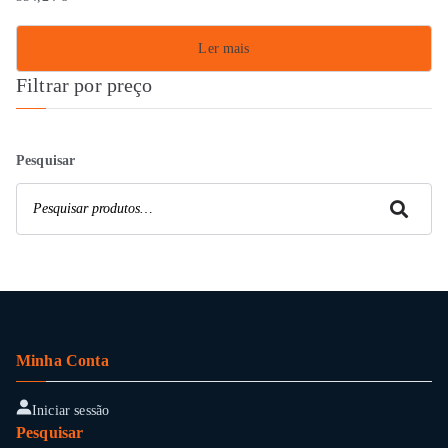
Ler mais
Filtrar por preço
Pesquisar
Pesquisar
Minha Conta
Iniciar sessão
Pesquisar