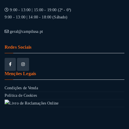
9:00 - 13:00 | 15:00 - 19:00 (2ª - 6ª)
9:00 - 13:00 | 14:00 - 18:00 (Sábado)
geral@campilusa.pt
Redes Sociais
Menções Legais
Condições de Venda
Política de Cookies