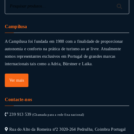
Pesquisar
Pesquisar
Campilusa
A Campilusa foi fundada em 1988 com a finalidade de proporcionar
autonomia e conforto na prática de turismo ao ar livre. Atualmente
somos representantes exclusivos em Portugal de grandes marcas
internacionais tais como a Adria, Bürstner e Laika.
Ver mais
Contacte-nos
239 913 539
(Chamada para a rede fixa nacional)
Rua do Alto da Romeira nº2 3020-264 Pedrulha, Coimbra Portugal