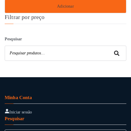
Adicionar
Filtrar por preço
Pesquisar
Pesquisar
Minha Conta
Iniciar sessão
Pesquisar