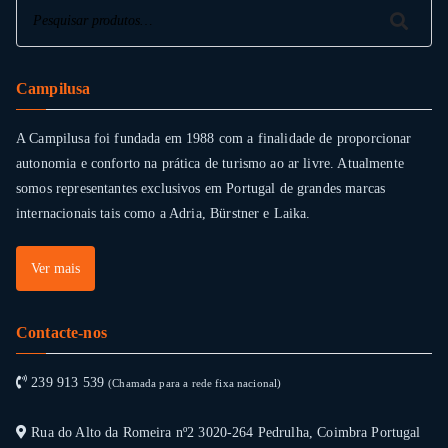
Pesquisar
Pesquisar
Campilusa
A Campilusa foi fundada em 1988 com a finalidade de proporcionar
autonomia e conforto na prática de turismo ao ar livre. Atualmente
somos representantes exclusivos em Portugal de grandes marcas
internacionais tais como a Adria, Bürstner e Laika.
Ver mais
Contacte-nos
239 913 539
(Chamada para a rede fixa nacional)
Rua do Alto da Romeira nº2 3020-264 Pedrulha, Coimbra Portugal