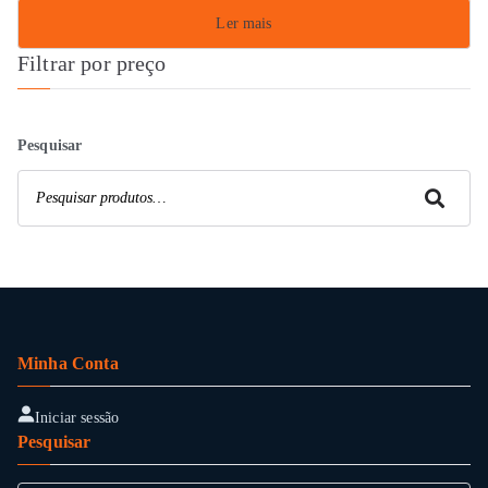
Ler mais
Filtrar por preço
Pesquisar
Pesquisar
Minha Conta
Iniciar sessão
Pesquisar