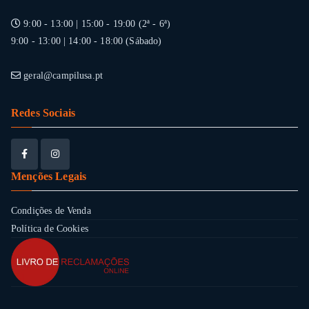
9:00 - 13:00 | 15:00 - 19:00 (2ª - 6ª)
9:00 - 13:00 | 14:00 - 18:00 (Sábado)
geral@campilusa.pt
Redes Sociais
Menções Legais
Condições de Venda
Política de Cookies