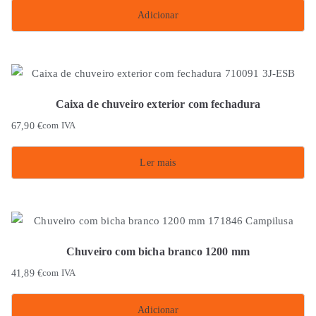
Adicionar
Caixa de chuveiro exterior com fechadura
67,90
€
com IVA
Ler mais
Chuveiro com bicha branco 1200 mm
41,89
€
com IVA
Adicionar