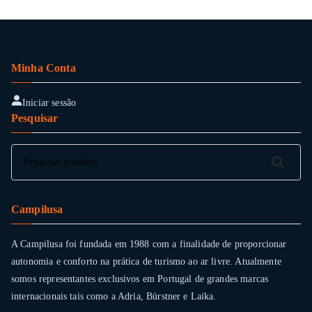
Minha Conta
Iniciar sessão
Pesquisar
Pesquisar
Pesquisar
Campilusa
A Campilusa foi fundada em 1988 com a finalidade de proporcionar
autonomia e conforto na prática de turismo ao ar livre. Atualmente
somos representantes exclusivos em Portugal de grandes marcas
internacionais tais como a Adria, Bürstner e Laika.