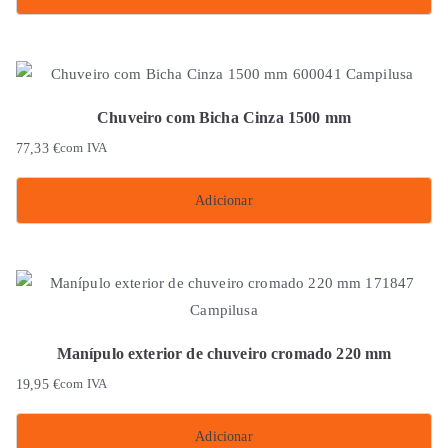
Chuveiro com Bicha Cinza 1500 mm
77,33
€
com IVA
Adicionar
Manípulo exterior de chuveiro cromado 220 mm
19,95
€
com IVA
Adicionar