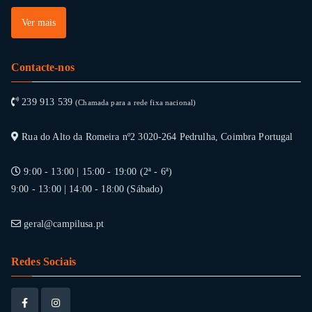
Ver mais
Contacte-nos
239 913 539
(Chamada para a rede fixa nacional)
Rua do Alto da Romeira nº2 3020-264 Pedrulha, Coimbra Portugal
9:00 - 13:00 | 15:00 - 19:00 (2ª - 6ª)
9:00 - 13:00 | 14:00 - 18:00 (Sábado)
geral@campilusa.pt
Redes Sociais