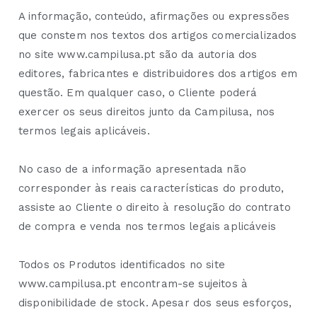
A informação, conteúdo, afirmações ou expressões
que constem nos textos dos artigos comercializados
no site www.campilusa.pt são da autoria dos
editores, fabricantes e distribuidores dos artigos em
questão. Em qualquer caso, o Cliente poderá
exercer os seus direitos junto da Campilusa, nos
termos legais aplicáveis.
No caso de a informação apresentada não
corresponder às reais características do produto,
assiste ao Cliente o direito à resolução do contrato
de compra e venda nos termos legais aplicáveis
Todos os Produtos identificados no site
www.campilusa.pt encontram-se sujeitos à
disponibilidade de stock. Apesar dos seus esforços,