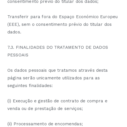
consentimento prévio do titular dos dados;
Transferir para fora do Espaço Económico Europeu
(EEE), sem o consentimento prévio do titular dos
dados.
7.3. FINALIDADES DO TRATAMENTO DE DADOS
PESSOAIS
Os dados pessoais que tratamos através desta
página serão unicamente utilizados para as
seguintes finalidades:
(i) Execução e gestão de contrato de compra e
venda ou de prestação de serviços;
(ii) Processamento de encomendas;