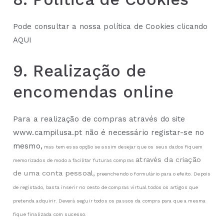
Pode consultar a nossa política de Cookies clicando
AQUI
9. Realização de
encomendas online
Para a realização de compras através do site
www.campilusa.pt não é necessário registar-se no
mesmo,
mas tem essa opção se assim desejar que os seus dados fiquem
através da criação
memorizados de modo a facilitar futuras compras
de uma conta pessoal,
preenchendo o formulário para o efeito. Depois
de registado, basta inserir no cesto de compras virtual todos os artigos que
pretenda adquirir. Deverá seguir todos os passos da compra para que a mesma
fique finalizada com sucesso.