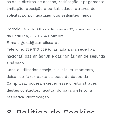
os seus direitos de acesso, retificação, apagamento,
limitação, oposição e portabilidade, através de
solicitação por qualquer dos seguintes meios:
Correio:
Rua do Alto da Romeira nº2, Zona Industrial
da Pedrulha, 3020-264 Coimbra
E-mail: geral@campilusa.pt
Telefone: 239 913 539 (chamada para rede fixa
nacional) das 9h às 13h e das 15h às 19h de segunda
a sábado.
Caso o utilizador deseje, a qualquer momento,
deixar de fazer parte da base de dados da
Campilusa, poderá exercer esse direito através
destes contactos, facultando para o efeito, a
respetiva identificação.
8. Política de Cookies