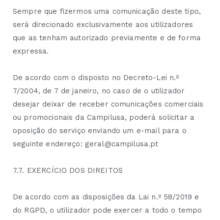
Sempre que fizermos uma comunicação deste tipo,
será direcionado exclusivamente aos utilizadores
que as tenham autorizado previamente e de forma
expressa.
De acordo com o disposto no Decreto-Lei n.º
7/2004, de 7 de janeiro, no caso de o utilizador
desejar deixar de receber comunicações comerciais
ou promocionais da Campilusa, poderá solicitar a
oposição do serviço enviando um e-mail para o
seguinte endereço: geral@campilusa.pt
7.7. EXERCÍCIO DOS DIREITOS
De acordo com as disposições da Lai n.º 58/2019 e
do RGPD, o utilizador pode exercer a todo o tempo