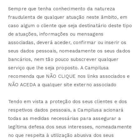
Sempre que tenha conhecimento da natureza
fraudulenta de qualquer atuação neste âmbito, em
caso algum o cliente que seja destinatário deste tipo
de atuações, informações ou mensagens
associadas, deverá aceder, confirmar ou inserir os
seus dados pessoais, nomeadamente os seus dados
bancários, nem tão pouco subscrever qualquer
serviço que lhe seja proposto. A Campilusa
recomenda que NÃO CLIQUE nos links associados e
NÃO ACEDA a qualquer site externo associado
Tendo em vista a proteção dos seus clientes e dos
respetivos dados pessoais, a Campilusa acionará
todas as medidas necessárias para assegurar a
legítima defesa dos seus interesses, nomeadamente
no que respeita à utilização abusiva dos seus