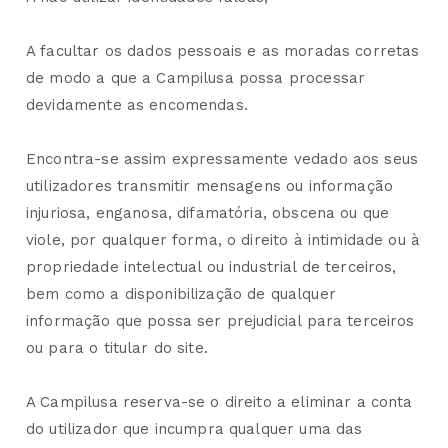
A facultar os dados pessoais e as moradas corretas
de modo a que a Campilusa possa processar
devidamente as encomendas.
Encontra-se assim expressamente vedado aos seus
utilizadores transmitir mensagens ou informação
injuriosa, enganosa, difamatória, obscena ou que
viole, por qualquer forma, o direito à intimidade ou à
propriedade intelectual ou industrial de terceiros,
bem como a disponibilização de qualquer
informação que possa ser prejudicial para terceiros
ou para o titular do site.
A Campilusa reserva-se o direito a eliminar a conta
do utilizador que incumpra qualquer uma das