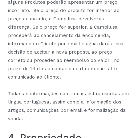
alguns Produtos poderão apresentar um preço
incorreto. Se o preço do produto for inferior ao
preço anunciado, a Campilusa devolverá a
diferença. Se o preço for superior, a Campilusa
procederá ao cancelamento da encomenda,
informando o Cliente por email e aguardará a sua
decisão de aceitar a nova proposta ao preço
correto ou proceder ao reembolso do valor, no
prazo de 14 dias a contar da data em que tal foi
comunicado ao Cliente.
Todas as informações contratuais estão escritas em
língua portuguesa, assim como a informação dos
artigos, comunicações por email e formalização da
venda.
4. Propriedade