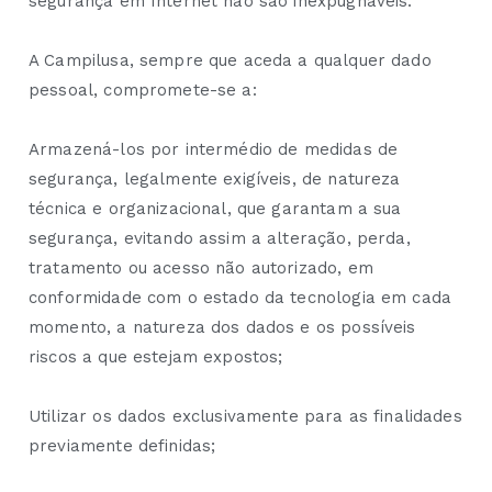
segurança em Internet não são inexpugnáveis.
A Campilusa, sempre que aceda a qualquer dado
pessoal, compromete-se a:
Armazená-los por intermédio de medidas de
segurança, legalmente exigíveis, de natureza
técnica e organizacional, que garantam a sua
segurança, evitando assim a alteração, perda,
tratamento ou acesso não autorizado, em
conformidade com o estado da tecnologia em cada
momento, a natureza dos dados e os possíveis
riscos a que estejam expostos;
Utilizar os dados exclusivamente para as finalidades
previamente definidas;