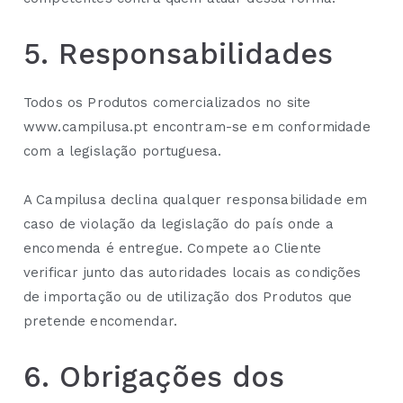
5. Responsabilidades
Todos os Produtos comercializados no site
www.campilusa.pt encontram-se em conformidade
com a legislação portuguesa.
A Campilusa declina qualquer responsabilidade em
caso de violação da legislação do país onde a
encomenda é entregue. Compete ao Cliente
verificar junto das autoridades locais as condições
de importação ou de utilização dos Produtos que
pretende encomendar.
6. Obrigações dos