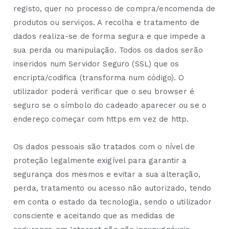
registo, quer no processo de compra/encomenda de
produtos ou serviços. A recolha e tratamento de
dados realiza-se de forma segura e que impede a
sua perda ou manipulação. Todos os dados serão
inseridos num Servidor Seguro (SSL) que os
encripta/codifica (transforma num código). O
utilizador poderá verificar que o seu browser é
seguro se o símbolo do cadeado aparecer ou se o
endereço começar com https em vez de http.
Os dados pessoais são tratados com o nível de
proteção legalmente exigível para garantir a
segurança dos mesmos e evitar a sua alteração,
perda, tratamento ou acesso não autorizado, tendo
em conta o estado da tecnologia, sendo o utilizador
consciente e aceitando que as medidas de