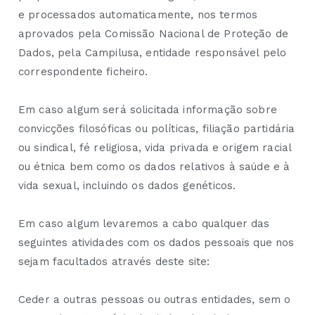
e processados automaticamente, nos termos
aprovados pela Comissão Nacional de Proteção de
Dados, pela Campilusa, entidade responsável pelo
correspondente ficheiro.
Em caso algum será solicitada informação sobre
convicções filosóficas ou políticas, filiação partidária
ou sindical, fé religiosa, vida privada e origem racial
ou étnica bem como os dados relativos à saúde e à
vida sexual, incluindo os dados genéticos.
Em caso algum levaremos a cabo qualquer das
seguintes atividades com os dados pessoais que nos
sejam facultados através deste site:
Ceder a outras pessoas ou outras entidades, sem o