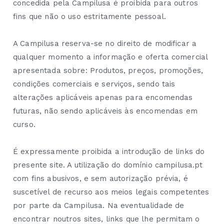
concedida pela Campilusa é proibida para outros
fins que não o uso estritamente pessoal.
A Campilusa reserva-se no direito de modificar a
qualquer momento a informação e oferta comercial
apresentada sobre: Produtos, preços, promoções,
condições comerciais e serviços, sendo tais
alterações aplicáveis apenas para encomendas
futuras, não sendo aplicáveis às encomendas em
curso.
É expressamente proibida a introdução de links do
presente site. A utilização do domínio campilusa.pt
com fins abusivos, e sem autorização prévia, é
suscetível de recurso aos meios legais competentes
por parte da Campilusa. Na eventualidade de
encontrar noutros sites, links que lhe permitam o