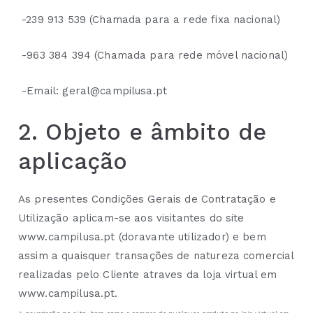
-239 913 539 (Chamada para a rede fixa nacional)
-963 384 394 (Chamada para rede móvel nacional)
-Email: geral@campilusa.pt
2. Objeto e âmbito de
aplicação
As presentes Condições Gerais de Contratação e
Utilização aplicam-se aos visitantes do site
www.campilusa.pt (doravante utilizador) e bem
assim a quaisquer transações de natureza comercial
realizadas pelo Cliente atraves da loja virtual em
www.campilusa.pt.