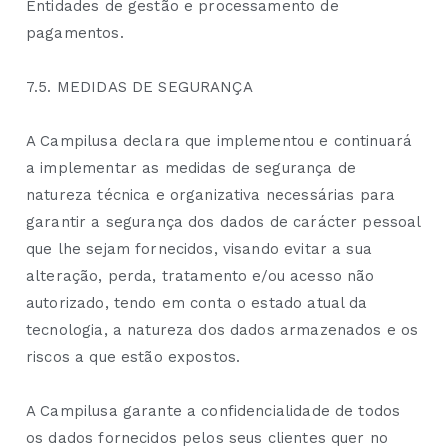
Entidades de gestão e processamento de
pagamentos.
7.5. MEDIDAS DE SEGURANÇA
A Campilusa declara que implementou e continuará
a implementar as medidas de segurança de
natureza técnica e organizativa necessárias para
garantir a segurança dos dados de carácter pessoal
que lhe sejam fornecidos, visando evitar a sua
alteração, perda, tratamento e/ou acesso não
autorizado, tendo em conta o estado atual da
tecnologia, a natureza dos dados armazenados e os
riscos a que estão expostos.
A Campilusa garante a confidencialidade de todos
os dados fornecidos pelos seus clientes quer no