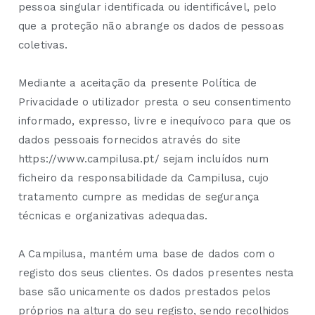
pessoa singular identificada ou identificável, pelo
que a proteção não abrange os dados de pessoas
coletivas.
Mediante a aceitação da presente Política de
Privacidade o utilizador presta o seu consentimento
informado, expresso, livre e inequívoco para que os
dados pessoais fornecidos através do site
https://www.campilusa.pt/ sejam incluídos num
ficheiro da responsabilidade da Campilusa, cujo
tratamento cumpre as medidas de segurança
técnicas e organizativas adequadas.
A Campilusa, mantém uma base de dados com o
registo dos seus clientes. Os dados presentes nesta
base são unicamente os dados prestados pelos
próprios na altura do seu registo, sendo recolhidos