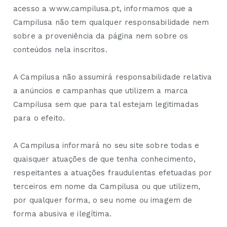
acesso a www.campilusa.pt, informamos que a
Campilusa não tem qualquer responsabilidade nem
sobre a proveniência da página nem sobre os
conteúdos nela inscritos.
A Campilusa não assumirá responsabilidade relativa
a anúncios e campanhas que utilizem a marca
Campilusa sem que para tal estejam legitimadas
para o efeito.
A Campilusa informará no seu site sobre todas e
quaisquer atuações de que tenha conhecimento,
respeitantes a atuações fraudulentas efetuadas por
terceiros em nome da Campilusa ou que utilizem,
por qualquer forma, o seu nome ou imagem de
forma abusiva e ilegítima.