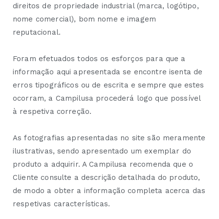
direitos de propriedade industrial (marca, logótipo,
nome comercial), bom nome e imagem
reputacional.
Foram efetuados todos os esforços para que a
informação aqui apresentada se encontre isenta de
erros tipográficos ou de escrita e sempre que estes
ocorram, a Campilusa procederá logo que possível
à respetiva correção.
As fotografias apresentadas no site são meramente
ilustrativas, sendo apresentado um exemplar do
produto a adquirir. A Campilusa recomenda que o
Cliente consulte a descrição detalhada do produto,
de modo a obter a informação completa acerca das
respetivas características.