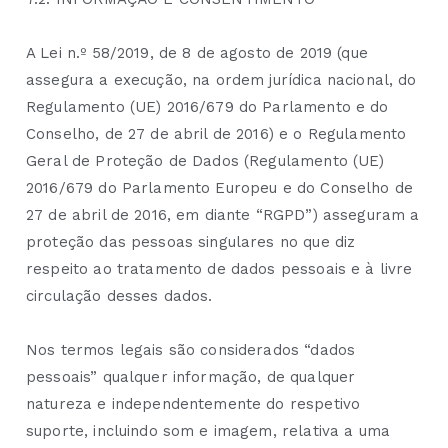
A Lei n.º 58/2019, de 8 de agosto de 2019 (que
assegura a execução, na ordem jurídica nacional, do
Regulamento (UE) 2016/679 do Parlamento e do
Conselho, de 27 de abril de 2016) e o Regulamento
Geral de Proteção de Dados (Regulamento (UE)
2016/679 do Parlamento Europeu e do Conselho de
27 de abril de 2016, em diante “RGPD”) asseguram a
proteção das pessoas singulares no que diz
respeito ao tratamento de dados pessoais e à livre
circulação desses dados.
Nos termos legais são considerados “dados
pessoais” qualquer informação, de qualquer
natureza e independentemente do respetivo
suporte, incluindo som e imagem, relativa a uma