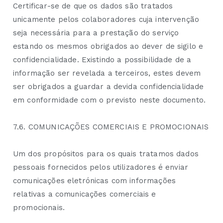
Certificar-se de que os dados são tratados
unicamente pelos colaboradores cuja intervenção
seja necessária para a prestação do serviço
estando os mesmos obrigados ao dever de sigilo e
confidencialidade. Existindo a possibilidade de a
informação ser revelada a terceiros, estes devem
ser obrigados a guardar a devida confidencialidade
em conformidade com o previsto neste documento.
7.6. COMUNICAÇÕES COMERCIAIS E PROMOCIONAIS
Um dos propósitos para os quais tratamos dados
pessoais fornecidos pelos utilizadores é enviar
comunicações eletrónicas com informações
relativas a comunicações comerciais e
promocionais.