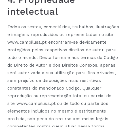
intelectual
Todos os textos, comentários, trabalhos, ilustrações
e imagens reproduzidos ou representados no site
www.campilusa.pt encontram-se devidamente
protegidos pelos respetivos direitos de autor, para
todo o mundo. Desta forma e nos termos do Código
do Direito de Autor e dos Direitos Conexos, apenas
será autorizada a sua utilização para fins privados,
sem prejuízo de disposições mais restritivas
constantes do mencionado Código. Qualquer
reprodução ou representação total ou parcial do
site www.campilusa.pt ou de todo ou parte dos
elementos incluídos no mesmo é estritamente
proibida, sob pena do recurso aos meios legais
competentes contra quem atuar dessa forma.