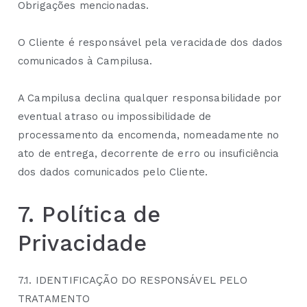
Obrigações mencionadas.
O Cliente é responsável pela veracidade dos dados
comunicados à Campilusa.
A Campilusa declina qualquer responsabilidade por
eventual atraso ou impossibilidade de
processamento da encomenda, nomeadamente no
ato de entrega, decorrente de erro ou insuficiência
dos dados comunicados pelo Cliente.
7. Política de
Privacidade
7.1. IDENTIFICAÇÃO DO RESPONSÁVEL PELO
TRATAMENTO