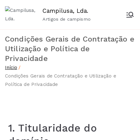
Campilusa, Lda.
Artigos de campismo
Condições Gerais de Contratação e
Utilização e Política de
Privacidade
Início
Condições Gerais de Contratação e Utilização e
Política de Privacidade
1. Titularidade do