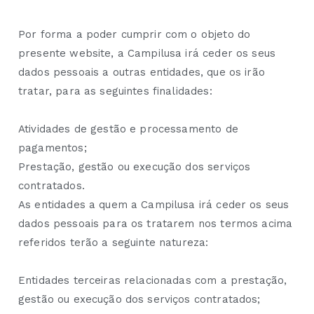
Por forma a poder cumprir com o objeto do
presente website, a Campilusa irá ceder os seus
dados pessoais a outras entidades, que os irão
tratar, para as seguintes finalidades:
Atividades de gestão e processamento de
pagamentos;
Prestação, gestão ou execução dos serviços
contratados.
As entidades a quem a Campilusa irá ceder os seus
dados pessoais para os tratarem nos termos acima
referidos terão a seguinte natureza:
Entidades terceiras relacionadas com a prestação,
gestão ou execução dos serviços contratados;