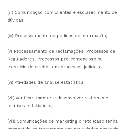
(iii) Comunicação com clientes e esclarecimento de
dúvidas;
(iv) Processamento de pedidos de informação;
(v) Processamento de reclamações, Processos de
Reguladores, Processos pré-contencioso ou
exercício de direitos em processos judiciais;
(vi) Atividades de análise estatística;
(vii) Verificar, manter e desenvolver sistemas e
análises estatísticas;
(viii) Comunicações de marketing direto (caso tenha