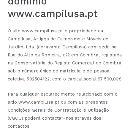
domínio
www.campilusa.pt
O site www.campilusa.pt é propriedade da
Campilusa, Artigos de Campismo e Móveis de
Jardim, Lda. (doravante Campilusa) com sede na
Rua do Alto da Romeira, nº2 em Coimbra, registada
na Conservatória do Registo Comercial de Coimbra
sob o número único de matrícula e de pessoa
coletiva 502584122, com o capital social 87.500,00€
Para qualquer esclarecimento relacionado com o
sítio www.campilusa.pt ou com as presentes
Condições Gerais de Contratação e Utilização
(CGCU) poderá contactar-nos através dos
contactos: