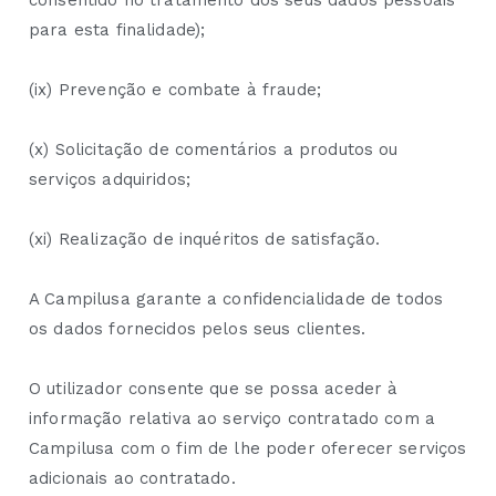
consentido no tratamento dos seus dados pessoais
para esta finalidade);
(ix) Prevenção e combate à fraude;
(x) Solicitação de comentários a produtos ou
serviços adquiridos;
(xi) Realização de inquéritos de satisfação.
A Campilusa garante a confidencialidade de todos
os dados fornecidos pelos seus clientes.
O utilizador consente que se possa aceder à
informação relativa ao serviço contratado com a
Campilusa com o fim de lhe poder oferecer serviços
adicionais ao contratado.