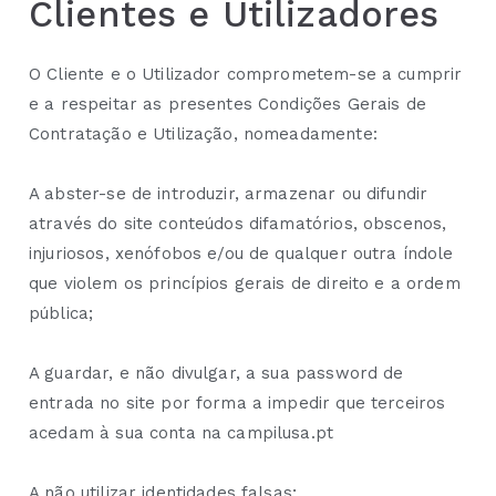
Clientes e Utilizadores
O Cliente e o Utilizador comprometem-se a cumprir
e a respeitar as presentes Condições Gerais de
Contratação e Utilização, nomeadamente:
A abster-se de introduzir, armazenar ou difundir
através do site conteúdos difamatórios, obscenos,
injuriosos, xenófobos e/ou de qualquer outra índole
que violem os princípios gerais de direito e a ordem
pública;
A guardar, e não divulgar, a sua password de
entrada no site por forma a impedir que terceiros
acedam à sua conta na campilusa.pt
A não utilizar identidades falsas;