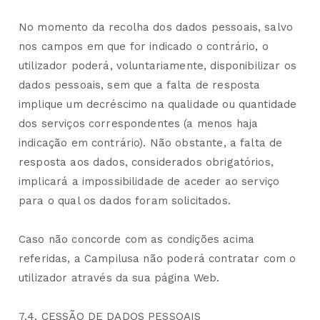
No momento da recolha dos dados pessoais, salvo
nos campos em que for indicado o contrário, o
utilizador poderá, voluntariamente, disponibilizar os
dados pessoais, sem que a falta de resposta
implique um decréscimo na qualidade ou quantidade
dos serviços correspondentes (a menos haja
indicação em contrário). Não obstante, a falta de
resposta aos dados, considerados obrigatórios,
implicará a impossibilidade de aceder ao serviço
para o qual os dados foram solicitados.
Caso não concorde com as condições acima
referidas, a Campilusa não poderá contratar com o
utilizador através da sua página Web.
7.4. CESSÃO DE DADOS PESSOAIS