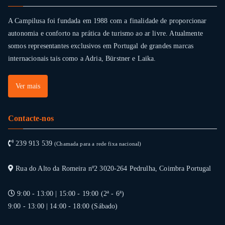
A Campilusa foi fundada em 1988 com a finalidade de proporcionar
autonomia e conforto na prática de turismo ao ar livre. Atualmente
somos representantes exclusivos em Portugal de grandes marcas
internacionais tais como a Adria, Bürstner e Laika.
Ver mais
Contacte-nos
239 913 539
(Chamada para a rede fixa nacional)
Rua do Alto da Romeira nº2 3020-264 Pedrulha, Coimbra Portugal
9:00 - 13:00 | 15:00 - 19:00 (2ª - 6ª)
9:00 - 13:00 | 14:00 - 18:00 (Sábado)