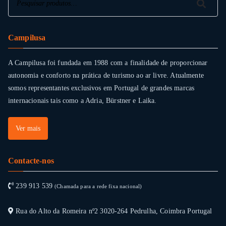
Pesquisar
Campilusa
A Campilusa foi fundada em 1988 com a finalidade de proporcionar
autonomia e conforto na prática de turismo ao ar livre. Atualmente
somos representantes exclusivos em Portugal de grandes marcas
internacionais tais como a Adria, Bürstner e Laika.
Ver mais
Contacte-nos
239 913 539
(Chamada para a rede fixa nacional)
Rua do Alto da Romeira nº2 3020-264 Pedrulha, Coimbra Portugal