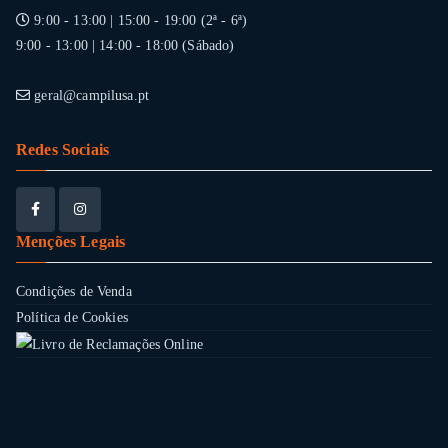
9:00 - 13:00 | 15:00 - 19:00 (2ª - 6ª)
9:00 - 13:00 | 14:00 - 18:00 (Sábado)
geral@campilusa.pt
Redes Sociais
Menções Legais
Condições de Venda
Política de Cookies